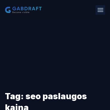
Tag: seo paslaugos
kaina