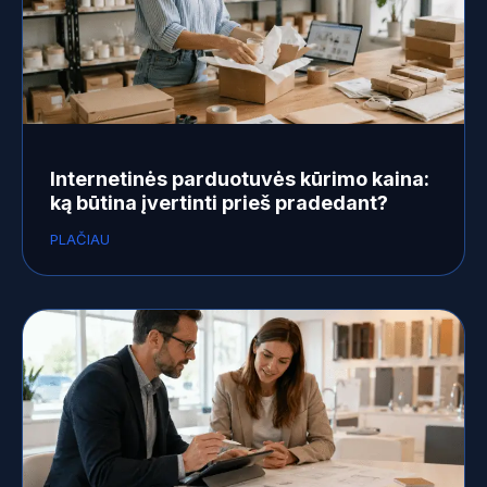
Internetinės parduotuvės kūrimo kaina:
ką būtina įvertinti prieš pradedant?
PLAČIAU