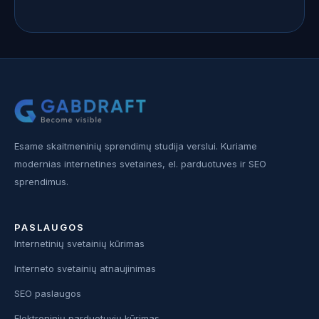
Esame skaitmeninių sprendimų studija verslui. Kuriame
modernias internetines svetaines, el. parduotuves ir SEO
sprendimus.
PASLAUGOS
Internetinių svetainių kūrimas
Interneto svetainių atnaujinimas
SEO paslaugos
Elektroninių parduotuvių kūrimas