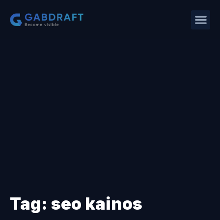
Tag: seo kainos