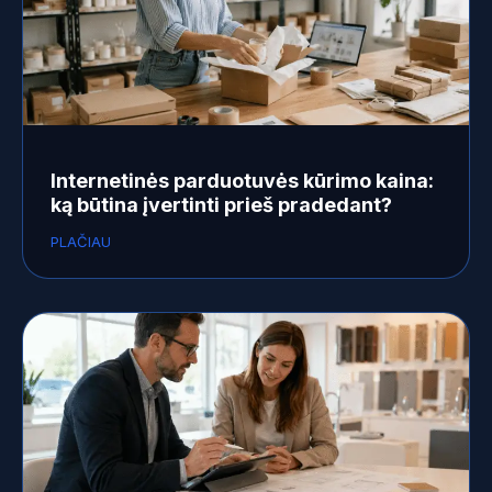
Internetinės parduotuvės kūrimo kaina:
ką būtina įvertinti prieš pradedant?
PLAČIAU