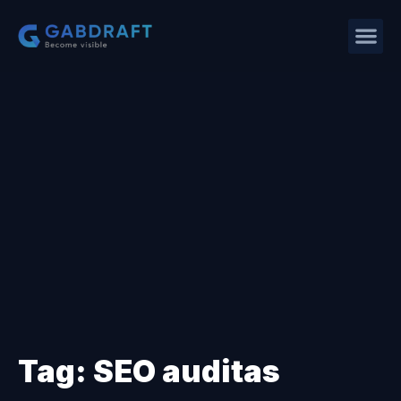
Tag: SEO auditas