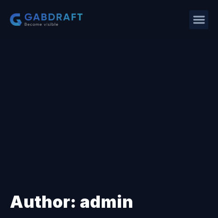
Author:
admin