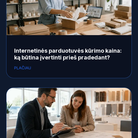
Internetinės parduotuvės kūrimo kaina:
ką būtina įvertinti prieš pradedant?
PLAČIAU