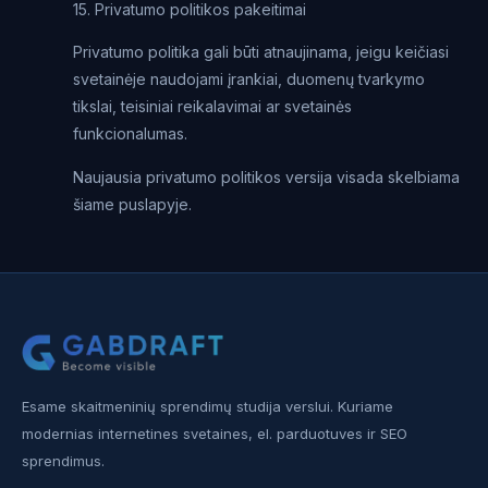
15. Privatumo politikos pakeitimai
Privatumo politika gali būti atnaujinama, jeigu keičiasi
svetainėje naudojami įrankiai, duomenų tvarkymo
tikslai, teisiniai reikalavimai ar svetainės
funkcionalumas.
Naujausia privatumo politikos versija visada skelbiama
šiame puslapyje.
Esame skaitmeninių sprendimų studija verslui. Kuriame
modernias internetines svetaines, el. parduotuves ir SEO
sprendimus.